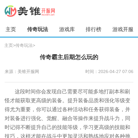
主页
传奇玩法
游戏库
排行榜
游戏开服
主页
>
传奇玩法
>
传奇霸主后期怎么玩的
来源：美锥开服网
时间：2026-04-27 07:06
这段时间你会发现自己需要尽可能多地打副本和刷
怪才能获取更高级的装备。提升装备品质和强化等级变
得尤为重要，你可以通过各种活动和任务获得装备，并
对装备进行强化、觉醒、融合等操作来提升战斗力，同
时记得不断提升自己的技能等级，学习更高级的技能和
技巧，这样才能在战斗中更加灵活和熟练地应对各种挑