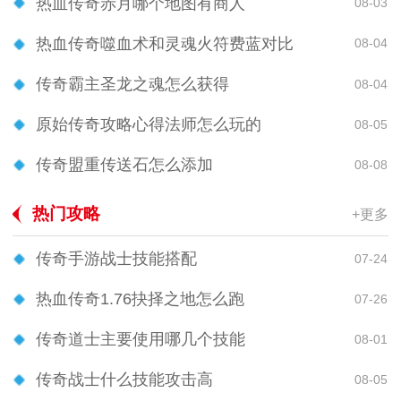
热血传奇赤月哪个地图有商人
08-03
热血传奇噬血术和灵魂火符费蓝对比
08-04
传奇霸主圣龙之魂怎么获得
08-04
原始传奇攻略心得法师怎么玩的
08-05
传奇盟重传送石怎么添加
08-08
热门攻略
+更多
传奇手游战士技能搭配
07-24
热血传奇1.76抉择之地怎么跑
07-26
传奇道士主要使用哪几个技能
08-01
传奇战士什么技能攻击高
08-05