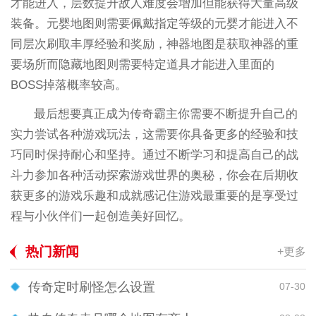
才能进入，层数提升敌人难度会增加但能获得大量高级
装备。元婴地图则需要佩戴指定等级的元婴才能进入不
同层次刷取丰厚经验和奖励，神器地图是获取神器的重
要场所而隐藏地图则需要特定道具才能进入里面的
BOSS掉落概率较高。
最后想要真正成为传奇霸主你需要不断提升自己的
实力尝试各种游戏玩法，这需要你具备更多的经验和技
巧同时保持耐心和坚持。通过不断学习和提高自己的战
斗力参加各种活动探索游戏世界的奥秘，你会在后期收
获更多的游戏乐趣和成就感记住游戏最重要的是享受过
程与小伙伴们一起创造美好回忆。
热门新闻
+更多
传奇定时刷怪怎么设置
07-30