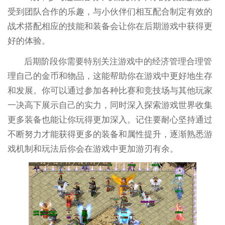
受到团队合作的乐趣，与小伙伴们相互配合制定有效的
战术搭配相应的技能和装备会让你在后期游戏中获得更
好的体验。
后期阶段你需要特别关注游戏中的经济管理合理管
理自己的金币和物品，这能帮助你在游戏中更好地生存
和发展。你可以通过参加各种比赛和竞技场与其他玩家
一决高下展示自己的实力，同时深入探索游戏世界收集
更多装备也能让你玩得更加深入。记住要耐心坚持通过
不断努力才能获得更多的装备和属性提升，逐渐熟悉游
戏机制和玩法后你会在游戏中更加游刃有余。