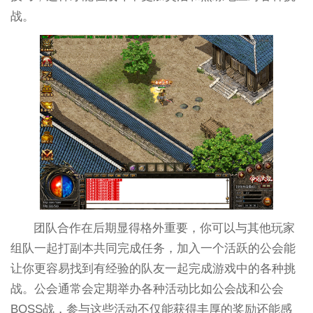
战。
团队合作在后期显得格外重要，你可以与其他玩家
组队一起打副本共同完成任务，加入一个活跃的公会能
让你更容易找到有经验的队友一起完成游戏中的各种挑
战。公会通常会定期举办各种活动比如公会战和公会
BOSS战，参与这些活动不仅能获得丰厚的奖励还能感