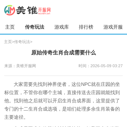
主页
传奇玩法
游戏库
排行榜
游戏开服
主页
>
传奇玩法
>
原始传奇生肖合成需要什么
来源：美锥开服网
时间：2026-05-09 03:27
大家需要先找到神界使者，这位NPC就在庄园的坐
标位置，不管你在哪个主城，直接传送去庄园就能找到
他。找到他之后就可以开启生肖合成界面，这里提供了
专门的十二生肖合成选项，是咱们处理多余生肖装备的
主要途径。