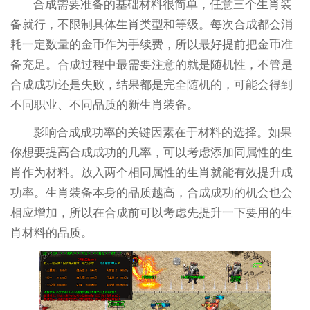
合成需要准备的基础材料很简单，任意三个生肖装
备就行，不限制具体生肖类型和等级。每次合成都会消
耗一定数量的金币作为手续费，所以最好提前把金币准
备充足。合成过程中最需要注意的就是随机性，不管是
合成成功还是失败，结果都是完全随机的，可能会得到
不同职业、不同品质的新生肖装备。
影响合成成功率的关键因素在于材料的选择。如果
你想要提高合成成功的几率，可以考虑添加同属性的生
肖作为材料。放入两个相同属性的生肖就能有效提升成
功率。生肖装备本身的品质越高，合成成功的机会也会
相应增加，所以在合成前可以考虑先提升一下要用的生
肖材料的品质。