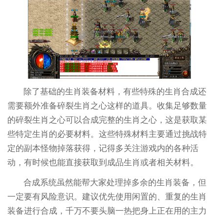
除了基础的生肖装备材料，有些特殊的生肖合成还
需要额外准备碎裂生肖之心这样的道具。收集足够数量
的碎裂生肖之心可以合成完整的生肖之心，这是获取某
些特定生肖的必要材料。这些特殊材料主要通过挑战特
定的副本怪物掉落获得，记得多关注游戏内的各种活
动，有时候也能直接获取到成品生肖或者相关材料。
合成系统虽然能帮大家处理掉多余的生肖装备，但
一定要有风险意识。建议优先使用闲置的、重复的生肖
装备进行合成，千万不要头脑一热把身上正在用的主力