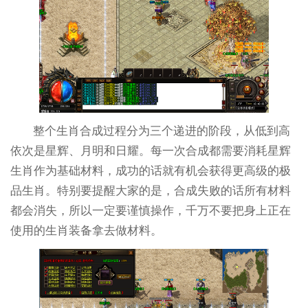
整个生肖合成过程分为三个递进的阶段，从低到高
依次是星辉、月明和日耀。每一次合成都需要消耗星辉
生肖作为基础材料，成功的话就有机会获得更高级的极
品生肖。特别要提醒大家的是，合成失败的话所有材料
都会消失，所以一定要谨慎操作，千万不要把身上正在
使用的生肖装备拿去做材料。