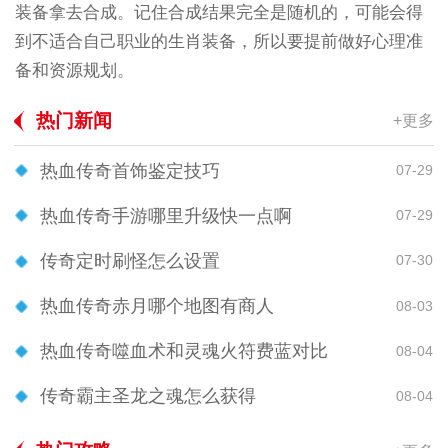
装备拿去合成。记住合成结果完全是随机的，可能会得
到不适合自己职业的生肖装备，所以要提前做好心理准
备和资源规划。
热门新闻
+更多
热血传奇首饰鉴定技巧
07-29
热血传奇手游哪里升级快一点啊
07-29
传奇定时刷怪怎么设置
07-30
热血传奇赤月哪个地图有商人
08-03
热血传奇噬血术和灵魂火符费蓝对比
08-04
传奇霸主圣龙之魂怎么获得
08-04