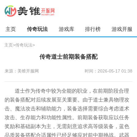
主页
传奇玩法
游戏库
排行榜
游戏开服
主页
>
传奇玩法
>
传奇道士前期装备搭配
来源：美锥开服网
时间：2026-05-17 01:38
道士作为传奇中较为全能的职业，在前期阶段合理
的装备搭配对后续发展至关重要。由于道士兼具物理攻
击、魔法攻击和辅助能力，装备选择需要综合考虑道术
攻击、生存能力和功能性属性。前期装备获取应以任务
奖励和基础副本为主，无需刻意追求高等级装备，蓝色
品质装备搭配合适属性已经足够应对前中期挑战。武器