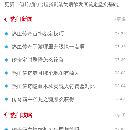
更新，但前期的合理搭配能为后续发展奠定坚实基础。
热门新闻
+更多
热血传奇首饰鉴定技巧
07-29
热血传奇手游哪里升级快一点啊
07-29
传奇定时刷怪怎么设置
07-30
热血传奇赤月哪个地图有商人
08-03
热血传奇噬血术和灵魂火符费蓝对比
08-04
传奇霸主圣龙之魂怎么获得
08-04
热门攻略
+更多
传奇霸主神技奖励每周都给吗
07-06