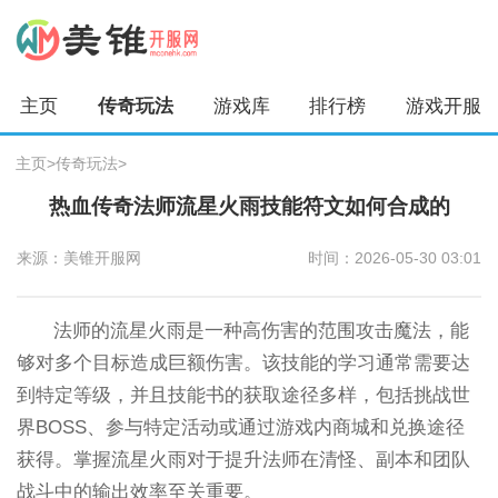
主页
传奇玩法
游戏库
排行榜
游戏开服
主页
>
传奇玩法
>
热血传奇法师流星火雨技能符文如何合成的
来源：美锥开服网
时间：2026-05-30 03:01
法师的流星火雨是一种高伤害的范围攻击魔法，能
够对多个目标造成巨额伤害。该技能的学习通常需要达
到特定等级，并且技能书的获取途径多样，包括挑战世
界BOSS、参与特定活动或通过游戏内商城和兑换途径
获得。掌握流星火雨对于提升法师在清怪、副本和团队
战斗中的输出效率至关重要。