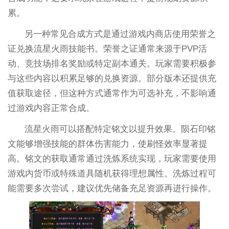
累。
另一种常见合成方式是通过游戏内商店使用荣誉之
证兑换流星火雨技能书。荣誉之证通常来源于PVP活
动、竞技场排名奖励或特定副本通关。玩家需要积极参
与这些内容以积累足够的兑换资源。部分版本还提供充
值获取途径，但这种方式通常作为可选补充，不影响通
过游戏内容正常合成。
流星火雨可以搭配特定铭文以提升效果。陨石印铭
文能够增强技能的群体伤害能力，使刷怪效率显著提
高。铭文的获取通常通过洗炼系统实现，玩家需要使用
游戏内货币或特殊道具随机获得理想属性。洗炼过程可
能需要多次尝试，建议优先储备充足资源再进行操作。