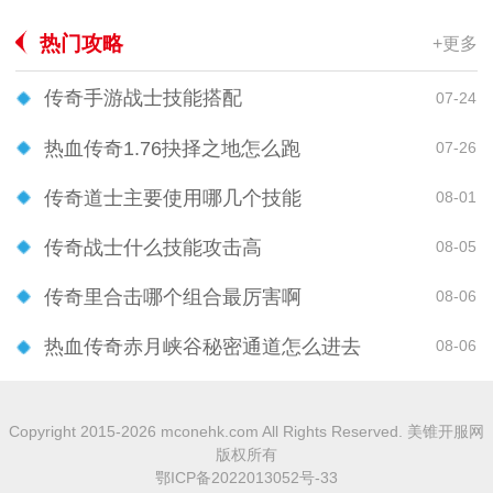
热门攻略
+更多
传奇手游战士技能搭配
07-24
热血传奇1.76抉择之地怎么跑
07-26
传奇道士主要使用哪几个技能
08-01
传奇战士什么技能攻击高
08-05
传奇里合击哪个组合最厉害啊
08-06
热血传奇赤月峡谷秘密通道怎么进去
08-06
Copyright 2015-2026 mconehk.com All Rights Reserved. 美锥开服网
版权所有
鄂ICP备2022013052号-33