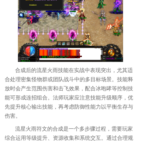
合成后的流星火雨技能在实战中表现突出，尤其适
合处理密集怪物群或团队战斗中的多目标场景。技能释
放时会产生范围伤害和击飞效果，配合冰咆哮等控制技
能可形成连招组合。法师玩家应注意技能升级顺序，优
先提升核心输出技能，再考虑防御性能力以平衡生存与
伤害。
流星火雨符文的合成是一个多步骤过程，需要玩家
综合运用等级提升、资源收集和系统交互。通过合理规