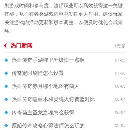
划游戏时间和参与度，法师职业可以高效获得这一关键
技能，从而在各类游戏内容中发挥更大作用。建议玩家
关注游戏内活动更新和版本调整，以便及时优化合成策
略。
热门新闻
+更多
热血传奇手游哪里升级快一点啊
07-29
传奇定时刷怪怎么设置
07-30
热血传奇赤月哪个地图有商人
08-03
热血传奇噬血术和灵魂火符费蓝对比
08-04
传奇霸主圣龙之魂怎么获得
08-04
原始传奇攻略心得法师怎么玩的
08-05