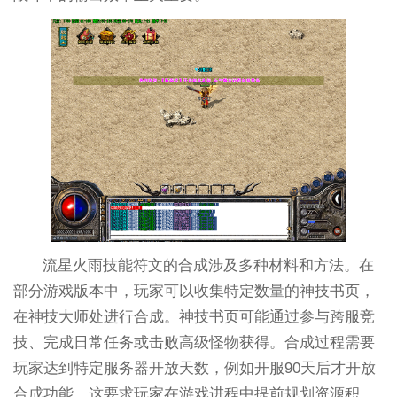
流星火雨技能符文的合成涉及多种材料和方法。在
部分游戏版本中，玩家可以收集特定数量的神技书页，
在神技大师处进行合成。神技书页可能通过参与跨服竞
技、完成日常任务或击败高级怪物获得。合成过程需要
玩家达到特定服务器开放天数，例如开服90天后才开放
合成功能，这要求玩家在游戏进程中提前规划资源积