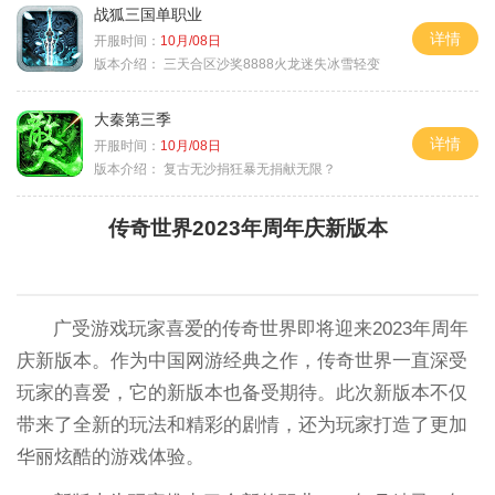
战狐三国单职业
详情
开服时间：
10月/08日
版本介绍：
三天合区沙奖8888火龙迷失冰雪轻变
大秦第三季
详情
开服时间：
10月/08日
版本介绍：
复古无沙捐狂暴无捐献无限？
传奇世界2023年周年庆新版本
广受游戏玩家喜爱的传奇世界即将迎来2023年周年
庆新版本。作为中国网游经典之作，传奇世界一直深受
玩家的喜爱，它的新版本也备受期待。此次新版本不仅
带来了全新的玩法和精彩的剧情，还为玩家打造了更加
华丽炫酷的游戏体验。