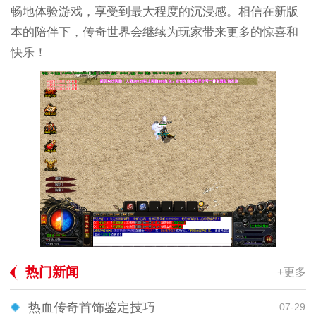
畅地体验游戏，享受到最大程度的沉浸感。相信在新版
本的陪伴下，传奇世界会继续为玩家带来更多的惊喜和
快乐！
热门新闻
+更多
热血传奇首饰鉴定技巧
07-29