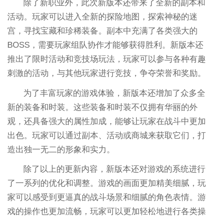
除了新职业外，此次新版本还带来了全新的副本和
活动。玩家可以进入全新的探险地图，探索神秘的迷
宫，寻找宝藏和珍稀装备。副本中充满了各类强大的
BOSS，需要玩家组队协作才能够获得胜利。新版本还
推出了限时活动和竞技场玩法，玩家可以参与各种有趣
刺激的活动，与其他玩家进行竞技，争夺荣誉和奖励。
为了丰富玩家的游戏体验，新版本还增加了众多全
新的装备和时装。这些装备和时装不仅拥有华丽的外
观，还具备强大的属性加成，能够让玩家在战斗中更加
出色。玩家可以通过副本、活动或商城来获取它们，打
造出独一无二的形象和实力。
除了以上的更新内容，新版本还对游戏的系统进行
了一系列的优化和调整。游戏的画面更加精美细腻，玩
家可以感受到更逼真的战斗场景和细腻的角色表情。游
戏的操作也更加流畅，玩家可以更加轻松地进行各类操