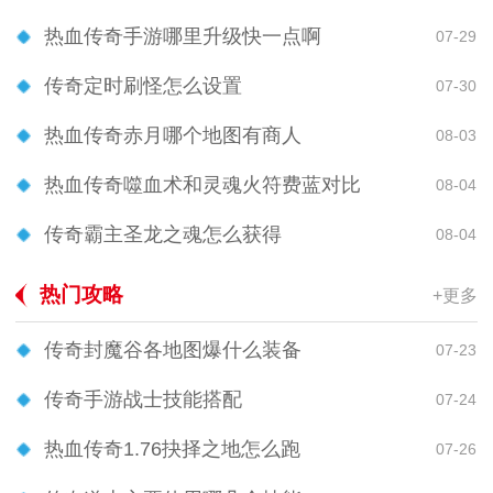
热血传奇手游哪里升级快一点啊
07-29
传奇定时刷怪怎么设置
07-30
热血传奇赤月哪个地图有商人
08-03
热血传奇噬血术和灵魂火符费蓝对比
08-04
传奇霸主圣龙之魂怎么获得
08-04
热门攻略
+更多
传奇封魔谷各地图爆什么装备
07-23
传奇手游战士技能搭配
07-24
热血传奇1.76抉择之地怎么跑
07-26