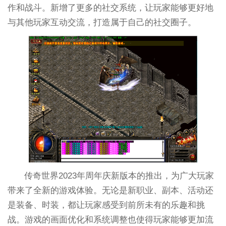
作和战斗。新增了更多的社交系统，让玩家能够更好地
与其他玩家互动交流，打造属于自己的社交圈子。
传奇世界2023年周年庆新版本的推出，为广大玩家
带来了全新的游戏体验。无论是新职业、副本、活动还
是装备、时装，都让玩家感受到前所未有的乐趣和挑
战。游戏的画面优化和系统调整也使得玩家能够更加流