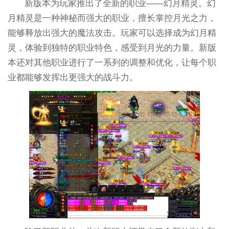
新版本为玩家推出了全新的职业——幻月精灵。幻
月精灵是一种神秘而强大的职业，擅长掌控月光之力，
能够释放出强大的魔法攻击。玩家可以选择成为幻月精
灵，体验到独特的职业特色，感受到月光的力量。新版
本还对其他职业进行了一系列的调整和优化，让每个职
业都能够发挥出更强大的战斗力。