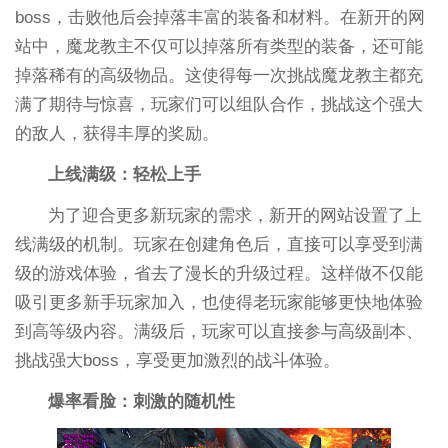
boss，击败他后会掉落丰富的装备和材料。在新开的网
站中，魔龙教主不仅可以掉落所有类型的装备，还可能
掉落稀有的高级物品。这使得每一次挑战魔龙教主都充
满了期待与惊喜，玩家们可以组队合作，挑战这个强大
的敌人，获得丰厚的奖励。
上线满级：轻松上手
为了迎合更多新玩家的需求，新开的网站设置了上
线满级的机制。玩家在创建角色后，直接可以享受到满
级的游戏体验，省去了漫长的升级过程。这样做不仅能
吸引更多新手玩家加入，也使得老玩家能够更快地体验
到高等级内容。满级后，玩家可以直接参与高级副本、
挑战强大boss，享受更加激烈的战斗体验。
爆率看脸：刺激的随机性