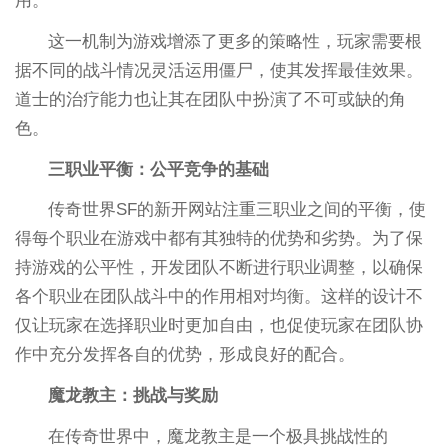
用。
这一机制为游戏增添了更多的策略性，玩家需要根
据不同的战斗情况灵活运用僵尸，使其发挥最佳效果。
道士的治疗能力也让其在团队中扮演了不可或缺的角
色。
三职业平衡：公平竞争的基础
传奇世界SF的新开网站注重三职业之间的平衡，使
得每个职业在游戏中都有其独特的优势和劣势。为了保
持游戏的公平性，开发团队不断进行职业调整，以确保
各个职业在团队战斗中的作用相对均衡。这样的设计不
仅让玩家在选择职业时更加自由，也促使玩家在团队协
作中充分发挥各自的优势，形成良好的配合。
魔龙教主：挑战与奖励
在传奇世界中，魔龙教主是一个极具挑战性的