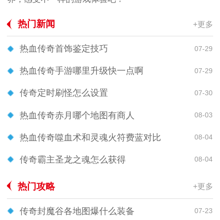
热门新闻
+更多
热血传奇首饰鉴定技巧
07-29
热血传奇手游哪里升级快一点啊
07-29
传奇定时刷怪怎么设置
07-30
热血传奇赤月哪个地图有商人
08-03
热血传奇噬血术和灵魂火符费蓝对比
08-04
传奇霸主圣龙之魂怎么获得
08-04
热门攻略
+更多
传奇封魔谷各地图爆什么装备
07-23