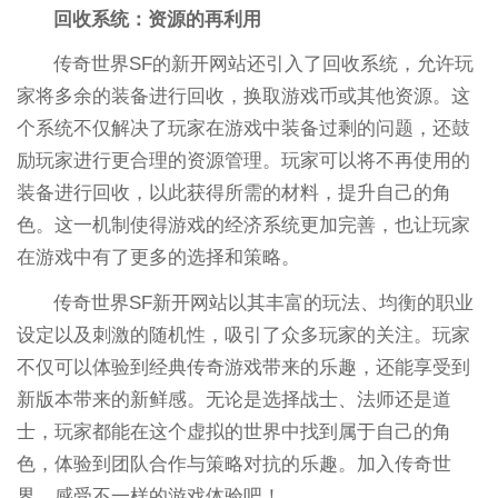
回收系统：资源的再利用
传奇世界SF的新开网站还引入了回收系统，允许玩
家将多余的装备进行回收，换取游戏币或其他资源。这
个系统不仅解决了玩家在游戏中装备过剩的问题，还鼓
励玩家进行更合理的资源管理。玩家可以将不再使用的
装备进行回收，以此获得所需的材料，提升自己的角
色。这一机制使得游戏的经济系统更加完善，也让玩家
在游戏中有了更多的选择和策略。
传奇世界SF新开网站以其丰富的玩法、均衡的职业
设定以及刺激的随机性，吸引了众多玩家的关注。玩家
不仅可以体验到经典传奇游戏带来的乐趣，还能享受到
新版本带来的新鲜感。无论是选择战士、法师还是道
士，玩家都能在这个虚拟的世界中找到属于自己的角
色，体验到团队合作与策略对抗的乐趣。加入传奇世
界，感受不一样的游戏体验吧！