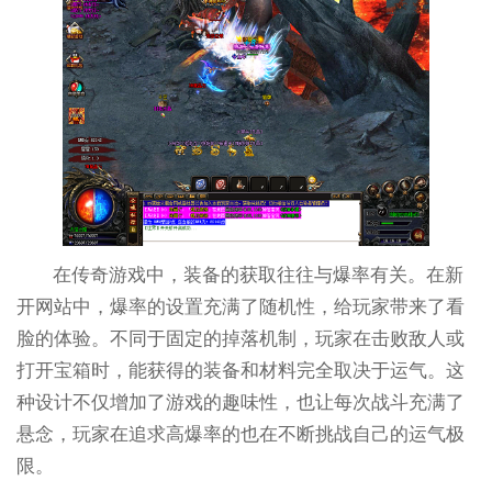
在传奇游戏中，装备的获取往往与爆率有关。在新
开网站中，爆率的设置充满了随机性，给玩家带来了看
脸的体验。不同于固定的掉落机制，玩家在击败敌人或
打开宝箱时，能获得的装备和材料完全取决于运气。这
种设计不仅增加了游戏的趣味性，也让每次战斗充满了
悬念，玩家在追求高爆率的也在不断挑战自己的运气极
限。