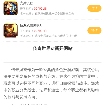
完美沉默
详情
开服时间：
09月/21日
版本介绍：
独家原创挑战一切专属神器迷失
镇派武侠鬼吹灯
详情
开服时间：
09月/21日
版本介绍：
武侠专属超多功能与玩法值得一玩
传奇世界sf新开网站
传奇游戏作为一款经典的角色扮演游戏，其核心玩
法主要围绕角色的成长与升级。在这个虚拟的世界中，
玩家可以选择不同的职业，进行自由探索与战斗。游戏
中的职业分为战士、法师和道士，每个职业都有其独特
的技能与发展方向。