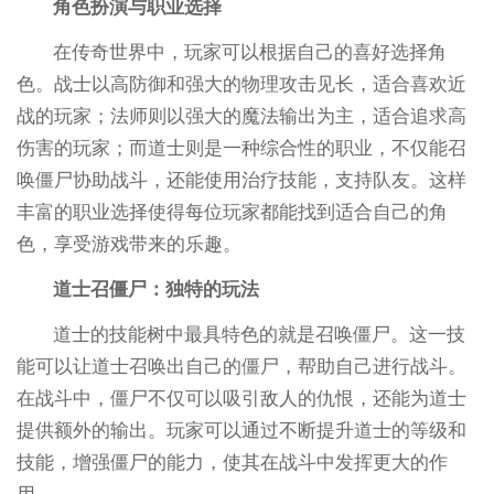
角色扮演与职业选择
在传奇世界中，玩家可以根据自己的喜好选择角
色。战士以高防御和强大的物理攻击见长，适合喜欢近
战的玩家；法师则以强大的魔法输出为主，适合追求高
伤害的玩家；而道士则是一种综合性的职业，不仅能召
唤僵尸协助战斗，还能使用治疗技能，支持队友。这样
丰富的职业选择使得每位玩家都能找到适合自己的角
色，享受游戏带来的乐趣。
道士召僵尸：独特的玩法
道士的技能树中最具特色的就是召唤僵尸。这一技
能可以让道士召唤出自己的僵尸，帮助自己进行战斗。
在战斗中，僵尸不仅可以吸引敌人的仇恨，还能为道士
提供额外的输出。玩家可以通过不断提升道士的等级和
技能，增强僵尸的能力，使其在战斗中发挥更大的作