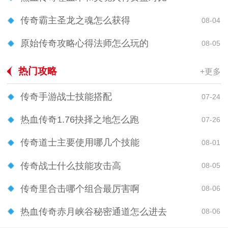
传奇霸主圣龙之魂怎么获得
08-04
原始传奇攻略心得法师怎么玩的
08-05
热门攻略
+更多
传奇手游战士技能搭配
07-24
热血传奇1.76抉择之地怎么跑
07-26
传奇道士主要使用哪几个技能
08-01
传奇战士什么技能攻击高
08-05
传奇里合击哪个组合最厉害啊
08-06
热血传奇赤月峡谷秘密通道怎么进去
08-06