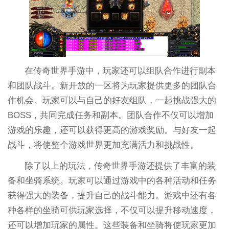
在传奇世界手游中，玩家还可以组队合作进行副本
和团队战斗。新开放的一区将为玩家提供更多的团队合
作机会。玩家可以与自己的好友组队，一起挑战强大的
BOSS，共同完成任务和副本。团队合作不仅可以增加
游戏的乐趣，还可以获得更高的游戏奖励。与好友一起
战斗，将使整个游戏世界更加充满活力和挑战性。
除了以上的玩法，传奇世界手游还提供了丰富的装
备和坐骑系统。玩家可以通过游戏中的各种活动和任务
获得强大的装备，提升自己的战斗能力。游戏中还有各
种各样的坐骑可供玩家选择，不仅可以提升移动速度，
还可以增加玩家的属性。这些装备和坐骑将使玩家更加