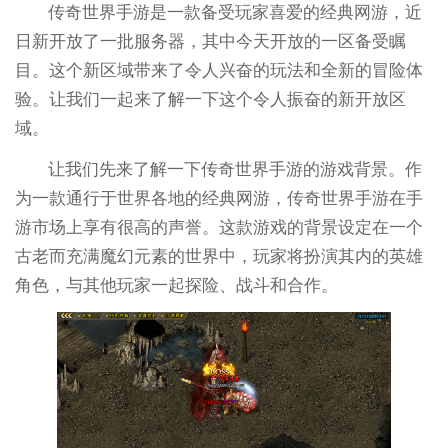
传奇世界手游是一款备受玩家喜爱的经典网游，近
日新开放了一批服务器，其中今天开放的一区备受瞩
目。这个新区域带来了令人兴奋的玩法和全新的冒险体
验。让我们一起来了解一下这个令人振奋的新开放区
域。
让我们先来了解一下传奇世界手游的游戏背景。作
为一款通行于世界各地的经典网游，传奇世界手游在手
游市场上享有很高的声誉。这款游戏的背景设定在一个
古老而充满魔幻元素的世界中，玩家将扮演其内的英雄
角色，与其他玩家一起探险、战斗和合作。