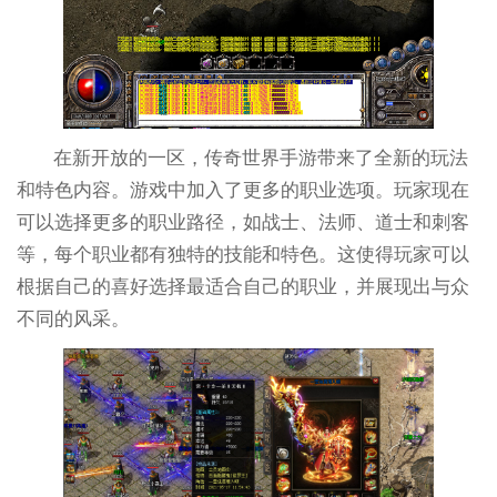
在新开放的一区，传奇世界手游带来了全新的玩法
和特色内容。游戏中加入了更多的职业选项。玩家现在
可以选择更多的职业路径，如战士、法师、道士和刺客
等，每个职业都有独特的技能和特色。这使得玩家可以
根据自己的喜好选择最适合自己的职业，并展现出与众
不同的风采。