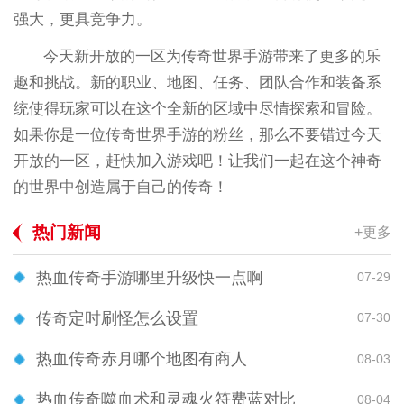
强大，更具竞争力。
今天新开放的一区为传奇世界手游带来了更多的乐
趣和挑战。新的职业、地图、任务、团队合作和装备系
统使得玩家可以在这个全新的区域中尽情探索和冒险。
如果你是一位传奇世界手游的粉丝，那么不要错过今天
开放的一区，赶快加入游戏吧！让我们一起在这个神奇
的世界中创造属于自己的传奇！
热门新闻
+更多
热血传奇手游哪里升级快一点啊
07-29
传奇定时刷怪怎么设置
07-30
热血传奇赤月哪个地图有商人
08-03
热血传奇噬血术和灵魂火符费蓝对比
08-04