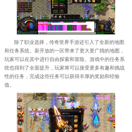
除了职业选择，传奇世界手游还引入了全新的地图
和任务系统。新开放的一区带来了更大更广阔的地图，
玩家可以在其中进行自由探索和冒险。游戏中的任务系
统也得到了全面提升，玩家将可以接受更多有趣和挑战
性的任务，完成这些任务可以获得丰厚的奖励和经验
值。