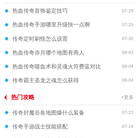
热血传奇首饰鉴定技巧
07-29
热血传奇手游哪里升级快一点啊
07-29
传奇定时刷怪怎么设置
07-30
热血传奇赤月哪个地图有商人
08-03
热血传奇噬血术和灵魂火符费蓝对比
08-04
传奇霸主圣龙之魂怎么获得
08-04
热门攻略
+更多
传奇封魔谷各地图爆什么装备
07-23
传奇手游战士技能搭配
07-24