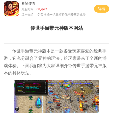
希望传奇
详情
开服时间：
08月/24日
版本介绍：
免费挂机一切靠打超低消费三天拿沙
传世手游带元神版本网站
传世手游带元神版本是一款备受玩家喜爱的经典手
游，它充分融合了元神的玩法，给玩家带来了全新的游
戏体验。下面我们将为大家详细介绍传世手游带元神版
本的具体玩法。