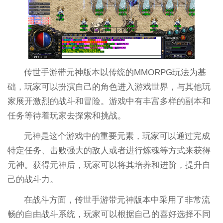
传世手游带元神版本以传统的MMORPG玩法为基
础，玩家可以扮演自己的角色进入游戏世界，与其他玩
家展开激烈的战斗和冒险。游戏中有丰富多样的副本和
任务等待着玩家去探索和挑战。
元神是这个游戏中的重要元素，玩家可以通过完成
特定任务、击败强大的敌人或者进行炼魂等方式来获得
元神。获得元神后，玩家可以将其培养和进阶，提升自
己的战斗力。
在战斗方面，传世手游带元神版本中采用了非常流
畅的自由战斗系统，玩家可以根据自己的喜好选择不同