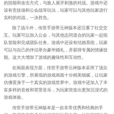
的技能和攻击方式，与敌人展开刺激的对战。游戏中还
设有竞技场和公会战等玩法，玩家可以与其他玩家进行
实时的对战，一决胜负。
除了战斗外，传世手游带元神版本还注重了社交交
互。玩家可以加入公会，与其他志同道合的玩家一起组
队冒险和完成团队任务。游戏中还设有结婚系统，玩家
可以与自己的伴侣举办豪华婚礼，并获得专属的情缘技
能。这大大增加了游戏的趣味性和互动性。
在画面表现方面，传世手游带元神版本采用了顶尖
的游戏引擎，所展现的游戏画面十分精美细腻，让玩家
仿佛置身于一个真实的游戏世界中。游戏中还加入了丰
富多样的音效和背景音乐，为玩家营造出更加沉浸式的
游戏体验。
传世手游带元神版本是一款非常优秀和经典的手