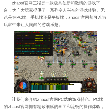
zhaosf官网三端是一款极具创新和激情的游戏平
台，为广大玩家提供了一系列令人兴奋的游戏体验。无
论是在PC端、手机端还是平板端，zhaosf官网都可以为
玩家带来让人陶醉的游戏乐趣。
让我们来介绍zhaosf官网PC端的游戏特色。PC端
的zhaosf官网拥有精致细腻的画面和流畅的操作体验，