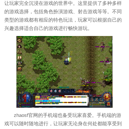
让玩家完全沉浸在游戏的世界中。这里提供了多种多样
的游戏选择，包括角色扮演游戏、射击游戏等等。不同
类型的游戏都有相应的特色玩法，玩家可以根据自己的
兴趣选择适合自己的游戏进行畅快游玩。
zhaosf官网的手机端也备受玩家喜爱。手机端的游
戏可以随时随地进行，让玩家无论身在何处都能享受到