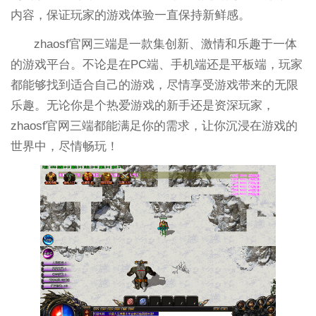
内容，保证玩家的游戏体验一直保持新鲜感。
zhaosf官网三端是一款集创新、激情和乐趣于一体
的游戏平台。不论是在PC端、手机端还是平板端，玩家
都能够找到适合自己的游戏，尽情享受游戏带来的无限
乐趣。无论你是个热爱游戏的新手还是资深玩家，
zhaosf官网三端都能满足你的需求，让你沉浸在游戏的
世界中，尽情畅玩！