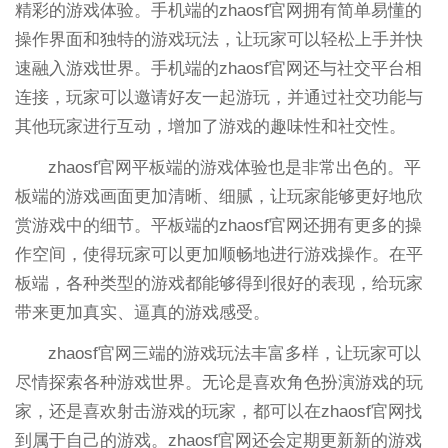
精彩的游戏体验。手机端的zhaosf官网拥有简单易懂的
操作界面和独特的游戏玩法，让玩家可以轻松上手并快
速融入游戏世界。手机端的zhaosf官网还与社交平台相
连接，玩家可以邀请好友一起游玩，并通过社交功能与
其他玩家进行互动，增加了游戏的趣味性和社交性。
zhaosf官网平板端的游戏体验也是非常出色的。平
板端的游戏画面更加清晰、细腻，让玩家能够更好地欣
赏游戏中的细节。平板端的zhaosf官网还拥有更多的操
作空间，使得玩家可以更加顺畅地进行游戏操作。在平
板端，各种类型的游戏都能够得到很好的表现，给玩家
带来更加真实、逼真的游戏感受。
zhaosf官网三端的游戏玩法丰富多样，让玩家可以
尽情探索各种游戏世界。无论是喜欢角色扮演游戏的玩
家，还是喜欢射击游戏的玩家，都可以在zhaosf官网找
到属于自己的游戏。zhaosf官网还会定期更新新的游戏