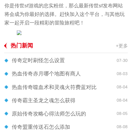
你是传世sf游戏的忠实粉丝，那么最新传世sf发布网站
将会成为你最好的选择。赶快加入这个平台，与其他玩
家一起开启一段精彩的冒险旅程吧！
热门新闻
+更多
传奇定时刷怪怎么设置
07-30
热血传奇赤月哪个地图有商人
08-03
热血传奇噬血术和灵魂火符费蓝对比
08-04
传奇霸主圣龙之魂怎么获得
08-04
原始传奇攻略心得法师怎么玩的
08-05
传奇盟重传送石怎么添加
08-08