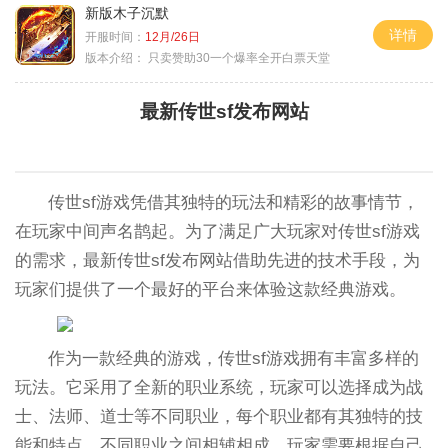
新版木子沉默
详情
开服时间：
12月/26日
版本介绍：
只卖赞助30一个爆率全开白票天堂
最新传世sf发布网站
传世sf游戏凭借其独特的玩法和精彩的故事情节，
在玩家中间声名鹊起。为了满足广大玩家对传世sf游戏
的需求，最新传世sf发布网站借助先进的技术手段，为
玩家们提供了一个最好的平台来体验这款经典游戏。
作为一款经典的游戏，传世sf游戏拥有丰富多样的
玩法。它采用了全新的职业系统，玩家可以选择成为战
士、法师、道士等不同职业，每个职业都有其独特的技
能和特点。不同职业之间相辅相成，玩家需要根据自己