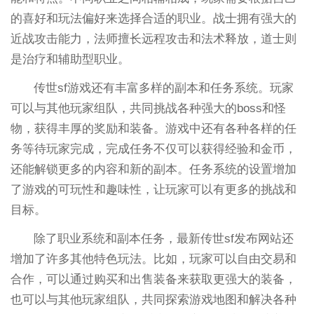
的喜好和玩法偏好来选择合适的职业。战士拥有强大的
近战攻击能力，法师擅长远程攻击和法术释放，道士则
是治疗和辅助型职业。
传世sf游戏还有丰富多样的副本和任务系统。玩家
可以与其他玩家组队，共同挑战各种强大的boss和怪
物，获得丰厚的奖励和装备。游戏中还有各种各样的任
务等待玩家完成，完成任务不仅可以获得经验和金币，
还能解锁更多的内容和新的副本。任务系统的设置增加
了游戏的可玩性和趣味性，让玩家可以有更多的挑战和
目标。
除了职业系统和副本任务，最新传世sf发布网站还
增加了许多其他特色玩法。比如，玩家可以自由交易和
合作，可以通过购买和出售装备来获取更强大的装备，
也可以与其他玩家组队，共同探索游戏地图和解决各种