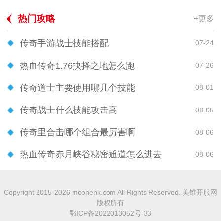
热门攻略
+更多
传奇手游战士技能搭配
07-24
热血传奇1.76抉择之地怎么跑
07-26
传奇道士主要使用哪几个技能
08-01
传奇战士什么技能攻击高
08-05
传奇里合击哪个组合最厉害啊
08-06
热血传奇赤月峡谷秘密通道怎么进去
08-06
Copyright 2015-2026 mconehk.com All Rights Reserved. 美锥开服网
版权所有
鄂ICP备2022013052号-33