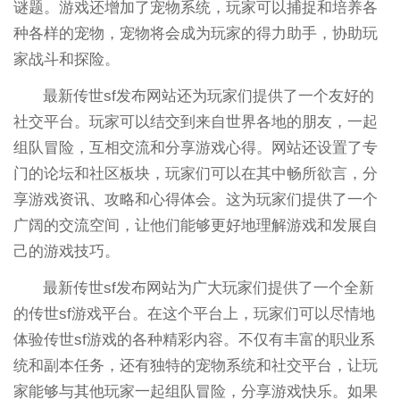
谜题。游戏还增加了宠物系统，玩家可以捕捉和培养各
种各样的宠物，宠物将会成为玩家的得力助手，协助玩
家战斗和探险。
最新传世sf发布网站还为玩家们提供了一个友好的
社交平台。玩家可以结交到来自世界各地的朋友，一起
组队冒险，互相交流和分享游戏心得。网站还设置了专
门的论坛和社区板块，玩家们可以在其中畅所欲言，分
享游戏资讯、攻略和心得体会。这为玩家们提供了一个
广阔的交流空间，让他们能够更好地理解游戏和发展自
己的游戏技巧。
最新传世sf发布网站为广大玩家们提供了一个全新
的传世sf游戏平台。在这个平台上，玩家们可以尽情地
体验传世sf游戏的各种精彩内容。不仅有丰富的职业系
统和副本任务，还有独特的宠物系统和社交平台，让玩
家能够与其他玩家一起组队冒险，分享游戏快乐。如果