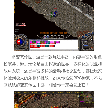
超变态传世手游是一款玩法丰富、内容丰富的角色
扮演类手游。无论是自由探索的世界、多样化的职业和
战斗系统，还是丰富多样的活动和社交互动，都让玩家
体验到极大的乐趣和挑战。如果你热爱RPG游戏，不妨
来试试超变态传世手游，相信你一定会爱上它！