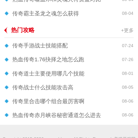
传奇霸主圣龙之魂怎么获得
08-04
热门攻略
+更多
传奇手游战士技能搭配
07-24
热血传奇1.76抉择之地怎么跑
07-26
传奇道士主要使用哪几个技能
08-01
传奇战士什么技能攻击高
08-05
传奇里合击哪个组合最厉害啊
08-06
热血传奇赤月峡谷秘密通道怎么进去
08-06