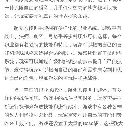
一种无限自由的感觉，几乎任何想去的地方都可以抵
达，让玩家感受到真正的世界探险乐趣。
超变态传世手游拥有多样化的职业系统。游戏中有
战士、法师、刺客、弓箭手等多种职业可供选择。每个
职业都有着独特的技能和特点，玩家可以根据自己的喜
好和游戏风格来选择合适的职业。游戏还设置了技能树
系统，玩家可以通过升级和解锁技能点来提升自己的技
能。这使得玩家可以根据自己的喜好和需求来定制和优
化自己的角色，增加游戏的可玩性和挑战性。
除了丰富的职业系统外，超变态传世手游还拥有多
样化的战斗系统。游戏中的战斗是实时的，玩家需要不
断进行操作来释放技能和进行战斗。游戏中有各种各样
的敌人和怪物可以挑战，玩家需要利用自己的技能和策
略来击败它们。游戏还设置了大量的Boss战，这些强大