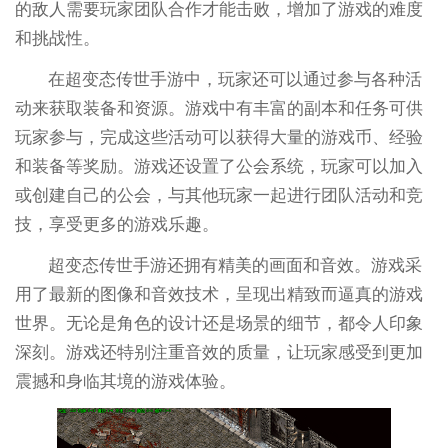
的敌人需要玩家团队合作才能击败，增加了游戏的难度
和挑战性。
在超变态传世手游中，玩家还可以通过参与各种活
动来获取装备和资源。游戏中有丰富的副本和任务可供
玩家参与，完成这些活动可以获得大量的游戏币、经验
和装备等奖励。游戏还设置了公会系统，玩家可以加入
或创建自己的公会，与其他玩家一起进行团队活动和竞
技，享受更多的游戏乐趣。
超变态传世手游还拥有精美的画面和音效。游戏采
用了最新的图像和音效技术，呈现出精致而逼真的游戏
世界。无论是角色的设计还是场景的细节，都令人印象
深刻。游戏还特别注重音效的质量，让玩家感受到更加
震撼和身临其境的游戏体验。