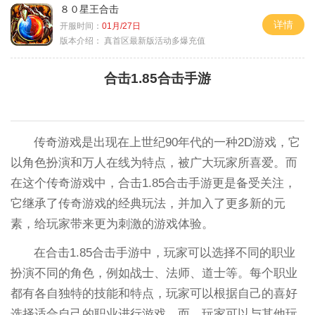
８０星王合击
详情
开服时间：
01月/27日
版本介绍：
真首区最新版活动多爆充值
合击1.85合击手游
传奇游戏是出现在上世纪90年代的一种2D游戏，它
以角色扮演和万人在线为特点，被广大玩家所喜爱。而
在这个传奇游戏中，合击1.85合击手游更是备受关注，
它继承了传奇游戏的经典玩法，并加入了更多新的元
素，给玩家带来更为刺激的游戏体验。
在合击1.85合击手游中，玩家可以选择不同的职业
扮演不同的角色，例如战士、法师、道士等。每个职业
都有各自独特的技能和特点，玩家可以根据自己的喜好
选择适合自己的职业进行游戏。而，玩家可以与其他玩