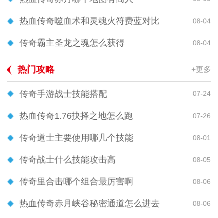
热血传奇噬血术和灵魂火符费蓝对比
08-04
传奇霸主圣龙之魂怎么获得
08-04
热门攻略
+更多
传奇手游战士技能搭配
07-24
热血传奇1.76抉择之地怎么跑
07-26
传奇道士主要使用哪几个技能
08-01
传奇战士什么技能攻击高
08-05
传奇里合击哪个组合最厉害啊
08-06
热血传奇赤月峡谷秘密通道怎么进去
08-06