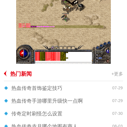
热门新闻
+更多
热血传奇首饰鉴定技巧
07-29
热血传奇手游哪里升级快一点啊
07-29
传奇定时刷怪怎么设置
07-30
热血传奇赤月哪个地图有商人
08-03