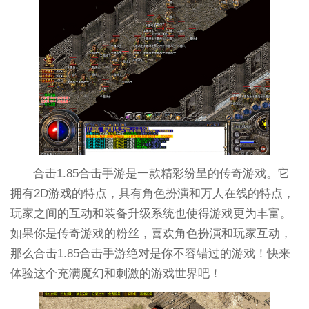
合击1.85合击手游是一款精彩纷呈的传奇游戏。它
拥有2D游戏的特点，具有角色扮演和万人在线的特点，
玩家之间的互动和装备升级系统也使得游戏更为丰富。
如果你是传奇游戏的粉丝，喜欢角色扮演和玩家互动，
那么合击1.85合击手游绝对是你不容错过的游戏！快来
体验这个充满魔幻和刺激的游戏世界吧！