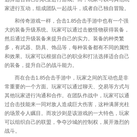
家进行互动，组成团队一起战斗，或者自己独自冒险。
和传奇游戏一样，合击1.85合击手游中也有一个强
大的装备升级系统。玩家可以通过击败怪物获得装备，
然后通过升级装备来提升自己的实力。装备的种类繁
多，有武器、防具、饰品等，每种装备都有不同的属性
和效果。玩家可以根据自己的职业和打法选择适合自己
的装备，提升自己的战斗能力。
而在合击1.85合击手游中，玩家之间的互动也是非
常重要的一个方面。玩家可以通过聊天、交易等方式与
其他玩家进行沟通和合作。在团队作战中，玩家可以通
过合击技能来一同对敌人造成巨大伤害，这种满屏光柱
的场景令人瞩目。而攻沙则是该游戏的一大特色，玩家
可以组织自己的联盟，争夺沙城的控制权，展开激烈的
战斗。