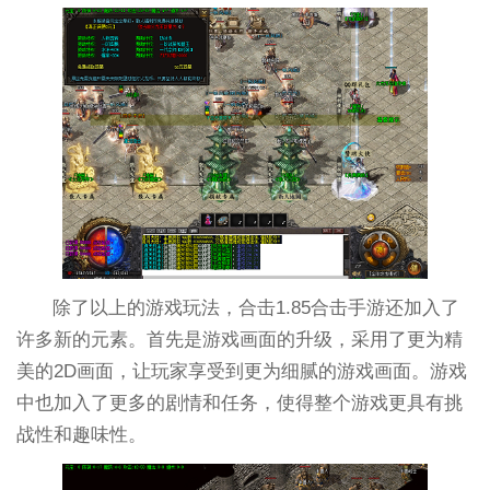
除了以上的游戏玩法，合击1.85合击手游还加入了
许多新的元素。首先是游戏画面的升级，采用了更为精
美的2D画面，让玩家享受到更为细腻的游戏画面。游戏
中也加入了更多的剧情和任务，使得整个游戏更具有挑
战性和趣味性。