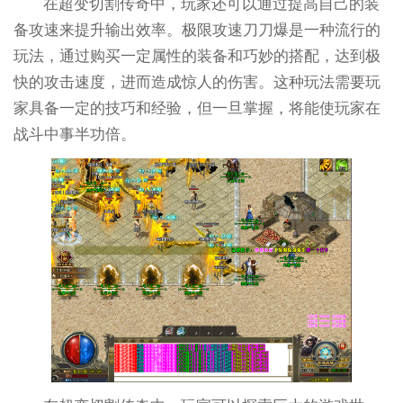
在超变切割传奇中，玩家还可以通过提高自己的装
备攻速来提升输出效率。极限攻速刀刀爆是一种流行的
玩法，通过购买一定属性的装备和巧妙的搭配，达到极
快的攻击速度，进而造成惊人的伤害。这种玩法需要玩
家具备一定的技巧和经验，但一旦掌握，将能使玩家在
战斗中事半功倍。