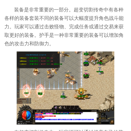
装备是非常重要的一部分。超变切割传奇中有各种
各样的装备套装不同的装备可以大幅度提升角色战斗能
力。玩家可以通过击败怪物、完成任务或通过交易来获
取更好的装备。护手是一种非常重要的装备可以增加角
色的攻击力和防御力。