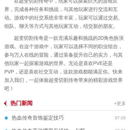
在超变切割传奇中，玩家可以探索巨大的游戏世
界，完成各种任务和挑战，与其他玩家进行交流和互
动。游戏中的社交系统非常丰富，玩家可以通过交易、
组队、聊天等方式与其他玩家互动，结交新的朋友。
超变切割传奇是一款充满乐趣和挑战的2D角色扮演
游戏。在这个游戏中，玩家可以选择不同的职业组合，
参与万人在线的冒险，通过装备提升自己的实力，与其
他玩家一起探索游戏的世界。无论是喜欢PVE还是
PVP，还是喜欢社交互动，这款游戏都能满足你。快来
加入我们，一起体验超变切割传奇带来的精彩游戏世界
吧！
热门新闻
+更多
热血传奇首饰鉴定技巧
07-29