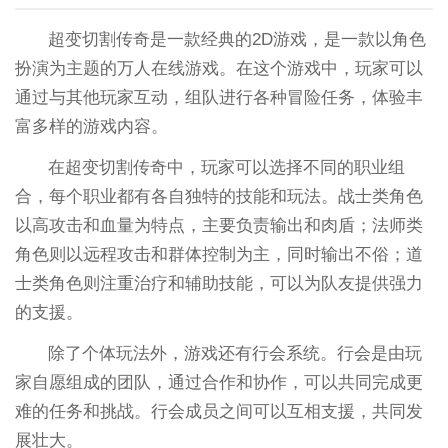
超变切割传奇是一款经典的2D游戏，是一款以角色
扮演为主题的万人在线游戏。在这个游戏中，玩家可以
通过与其他玩家互动，组队进行各种冒险任务，体验丰
富多样的游戏内容。
在超变切割传奇中，玩家可以选择不同的职业组
合，每个职业都有各自独特的技能和玩法。战士类角色
以高攻击和血量为特点，主要负责输出和肉盾；法师类
角色则以远程攻击和群体控制为主，同时输出不俗；道
士类角色则注重治疗和辅助技能，可以为队友提供强力
的支援。
除了个体玩法外，游戏还有行会系统。行会是由玩
家自愿组成的团队，通过合作和协作，可以共同完成更
难的任务和挑战。行会成员之间可以互相支援，共同发
展壮大。