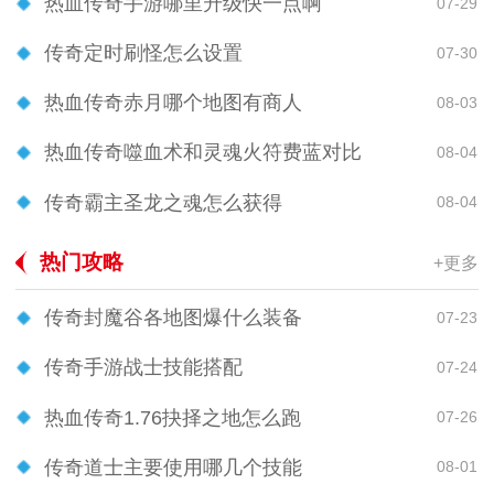
热血传奇手游哪里升级快一点啊
07-29
传奇定时刷怪怎么设置
07-30
热血传奇赤月哪个地图有商人
08-03
热血传奇噬血术和灵魂火符费蓝对比
08-04
传奇霸主圣龙之魂怎么获得
08-04
热门攻略
+更多
传奇封魔谷各地图爆什么装备
07-23
传奇手游战士技能搭配
07-24
热血传奇1.76抉择之地怎么跑
07-26
传奇道士主要使用哪几个技能
08-01