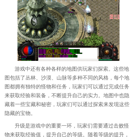
游戏中还有各种各样的地图供玩家们探索。这些地
图包括了丛林、沙漠、山脉等多种不同的风格，每个地
图都拥有独特的怪物和任务，玩家们可以通过完成任务
来获取经验和装备，不断提升自己的实力。地图中也隐
藏着一些宝藏和秘密，玩家们可以通过探索来发现这些
隐藏的宝物。
升级是游戏中的重要一环，玩家们需要通过击败怪
物来获取经验值，提升自己的等级。随着等级的提升，