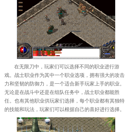
在无限刀中，玩家们可以选择不同的职业进行游
戏。战士职业作为其中一个职业选项，拥有强大的攻击
力和坚韧的防御力，是一个适合新手玩家上手的职业。
无论是在战斗中还是在组队任务中，战士职业都能胜
任。也有其他职业供玩家们选择，每个职业都有其独特
的技能和玩法，玩家们可以根据自己的喜好进行选择。