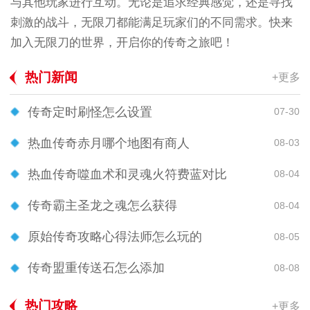
与其他玩家进行互动。无论是追求经典感觉，还是寻找
刺激的战斗，无限刀都能满足玩家们的不同需求。快来
加入无限刀的世界，开启你的传奇之旅吧！
热门新闻
+更多
传奇定时刷怪怎么设置
07-30
热血传奇赤月哪个地图有商人
08-03
热血传奇噬血术和灵魂火符费蓝对比
08-04
传奇霸主圣龙之魂怎么获得
08-04
原始传奇攻略心得法师怎么玩的
08-05
传奇盟重传送石怎么添加
08-08
热门攻略
+更多