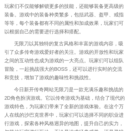
玩家们不仅能够解锁更多的技能，还能够装备更高级的
装备。游戏中的装备种类繁多，包括武器、盔甲、戒指
等等，每个装备都有不同的属性和加成效果，玩家们可
以根据自己的需要进行选择和搭配。
无限刀以其独特的复古风格和丰富的游戏内容，吸
引了众多传奇游戏爱好者的关注。游戏的开放性和玩家
之间的互动性也成为游戏的一大亮点。玩家们可以组队
冒险，一起挑战强大的BOSS，还可以进行实时的交流
和竞技，增加了游戏的趣味性和挑战性。
今日新开传奇网站无限刀是一款充满乐趣和挑战的
2D角色扮演游戏。它以传奇游戏为基础，结合了现代的
游戏特色，为玩家们带来了全新的游戏体验。在这个万
人在线的沙巴克世界中，玩家们可以选择不同的职业进
行游戏，探索各种风格迥异的地图，提升自己的实力，