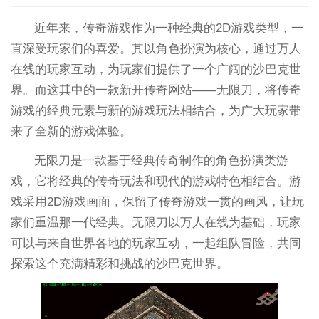
近年来，传奇游戏作为一种经典的2D游戏类型，一
直深受玩家们的喜爱。其以角色扮演为核心，通过万人
在线的玩家互动，为玩家们提供了一个广阔的沙巴克世
界。而这其中的一款新开传奇网站——无限刀，将传奇
游戏的经典元素与新的游戏玩法相结合，为广大玩家带
来了全新的游戏体验。
无限刀是一款基于经典传奇制作的角色扮演类游
戏，它将经典的传奇玩法和现代的游戏特色相结合。游
戏采用2D游戏画面，保留了传奇游戏一贯的画风，让玩
家们重温那一代经典。无限刀以万人在线为基础，玩家
可以与来自世界各地的玩家互动，一起组队冒险，共同
探索这个充满精彩和挑战的沙巴克世界。