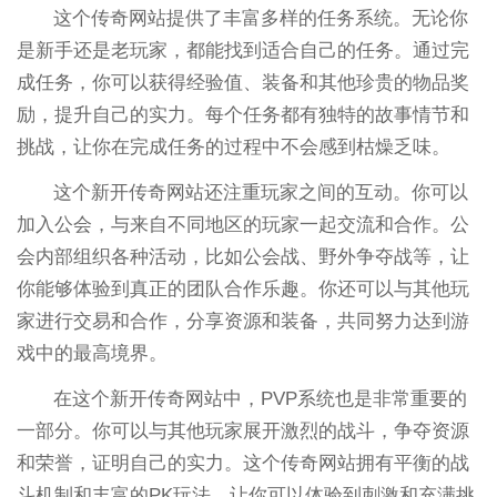
这个传奇网站提供了丰富多样的任务系统。无论你
是新手还是老玩家，都能找到适合自己的任务。通过完
成任务，你可以获得经验值、装备和其他珍贵的物品奖
励，提升自己的实力。每个任务都有独特的故事情节和
挑战，让你在完成任务的过程中不会感到枯燥乏味。
这个新开传奇网站还注重玩家之间的互动。你可以
加入公会，与来自不同地区的玩家一起交流和合作。公
会内部组织各种活动，比如公会战、野外争夺战等，让
你能够体验到真正的团队合作乐趣。你还可以与其他玩
家进行交易和合作，分享资源和装备，共同努力达到游
戏中的最高境界。
在这个新开传奇网站中，PVP系统也是非常重要的
一部分。你可以与其他玩家展开激烈的战斗，争夺资源
和荣誉，证明自己的实力。这个传奇网站拥有平衡的战
斗机制和丰富的PK玩法，让你可以体验到刺激和充满挑