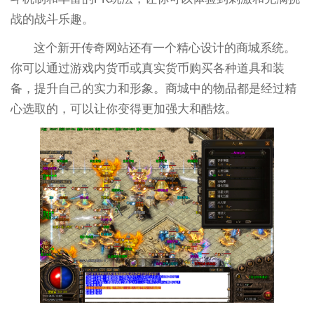
战的战斗乐趣。
这个新开传奇网站还有一个精心设计的商城系统。
你可以通过游戏内货币或真实货币购买各种道具和装
备，提升自己的实力和形象。商城中的物品都是经过精
心选取的，可以让你变得更加强大和酷炫。