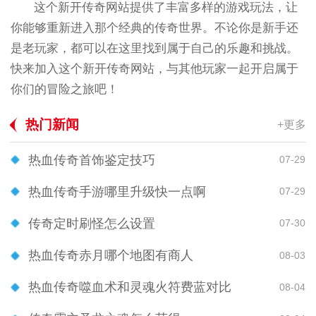
这个新开传奇网站提供了丰富多样的游戏玩法，让
你能够重新进入那个经典的传奇世界。不论你是新手还
是老玩家，都可以在这里找到属于自己的乐趣和挑战。
快来加入这个新开传奇网站，与其他玩家一起开启属于
你们的冒险之旅吧！
热门新闻
+更多
热血传奇首饰鉴定技巧
07-29
热血传奇手游哪里升级快一点啊
07-29
传奇定时刷怪怎么设置
07-30
热血传奇赤月哪个地图有商人
08-03
热血传奇噬血术和灵魂火符费蓝对比
08-04