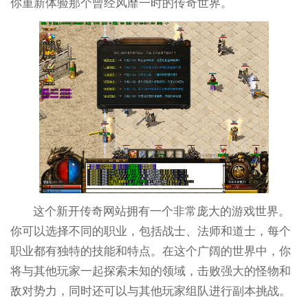
你重新体验那个曾经风靡一时的传奇世界。
这个新开传奇网站拥有一个非常庞大的游戏世界。
你可以选择不同的职业，包括战士、法师和道士，每个
职业都有独特的技能和特点。在这个广阔的世界中，你
将与其他玩家一起探索未知的领域，击败强大的怪物和
敌对势力，同时还可以与其他玩家组队进行副本挑战。