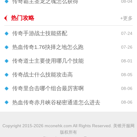
传奇霸主圣龙之魂怎么获得
08-04
热门攻略
+更多
传奇手游战士技能搭配
07-24
热血传奇1.76抉择之地怎么跑
07-26
传奇道士主要使用哪几个技能
08-01
传奇战士什么技能攻击高
08-05
传奇里合击哪个组合最厉害啊
08-06
热血传奇赤月峡谷秘密通道怎么进去
08-06
Copyright 2015-2026 mconehk.com All Rights Reserved. 美锥开服网
版权所有