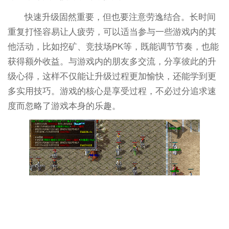
快速升级固然重要，但也要注意劳逸结合。长时间
重复打怪容易让人疲劳，可以适当参与一些游戏内的其
他活动，比如挖矿、竞技场PK等，既能调节节奏，也能
获得额外收益。与游戏内的朋友多交流，分享彼此的升
级心得，这样不仅能让升级过程更加愉快，还能学到更
多实用技巧。游戏的核心是享受过程，不必过分追求速
度而忽略了游戏本身的乐趣。