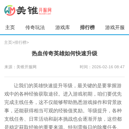
主页
传奇玩法
游戏库
排行榜
游戏开服
主页
>
排行榜
>
热血传奇英雄如何快速升级
来源：美锥开服网
时间：2026-02-16 08:47
让我们的英雄快速提升等级，最关键的是要掌握游
戏中的各种经验获取途径。进入游戏初期，咱们要优先
完成主线任务，这不仅能够帮助熟悉游戏操作和背景故
事，还能获得相当可观的经验值奖励。等级提升，各种
支线任务、日常活动和副本挑战也会逐渐开放，这些都
是稳定获取经验的重要来源。特别需每日的除魔任务、