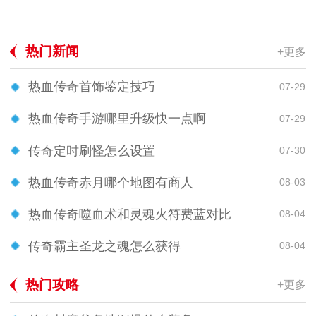
热门新闻
+更多
热血传奇首饰鉴定技巧
07-29
热血传奇手游哪里升级快一点啊
07-29
传奇定时刷怪怎么设置
07-30
热血传奇赤月哪个地图有商人
08-03
热血传奇噬血术和灵魂火符费蓝对比
08-04
传奇霸主圣龙之魂怎么获得
08-04
热门攻略
+更多