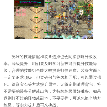
英雄的技能搭配和装备选择也会间接影响升级效
率。等级提升，咱们要及时学习新技能并提升技能等
级，合理的技能组合能大幅提高打怪速度。装备方面不
一定要追求顶级，但要确保与等级相匹配，可以通过强
化、镶嵌宝石等方式提升属性。记得定期清理背包，将
不需要的装备分解或出售，为持续练级做好准备。如果
遇到打不过的怪物或副本，不要硬撑，可以先换个地方
练级，等实力提升后再来挑战。