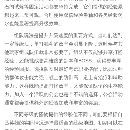
石阁试炼等固定活动都要坚持完成，它们提供的经验累
积起来非常可观。合理使用双倍经验卷轴和各类经验药
水也能显著提高升级效率。
组队玩法是提升升级速度的重要方式。当咱们达到
一定等级后，单打独斗的效率会明显下降，这时候与其
他玩家组成队伍就非常必要了。组队不仅能够共享打怪
经验，还能挑战更高难度的副本和BOSS，获得更丰厚
的经验回报。选择队友时最好考虑职业搭配，比如法师
的群体攻击能力强，战士的防御高，道士有治疗和辅助
能力，这样既能提高打怪效率，又能保证队伍的生存能
力。加入一个活跃的公会也是个不错的选择，公会活动
通常都会提供额外的经验加成和丰富的奖励。
不同等级的怪物提供的经验值不同，咱们要根据自
己英雄的实际情况选择最适合的练级地图。初期可以在