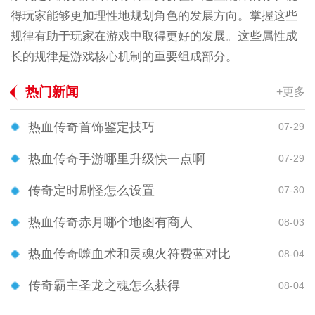
得玩家能够更加理性地规划角色的发展方向。掌握这些
规律有助于玩家在游戏中取得更好的发展。这些属性成
长的规律是游戏核心机制的重要组成部分。
热门新闻
+更多
热血传奇首饰鉴定技巧
07-29
热血传奇手游哪里升级快一点啊
07-29
传奇定时刷怪怎么设置
07-30
热血传奇赤月哪个地图有商人
08-03
热血传奇噬血术和灵魂火符费蓝对比
08-04
传奇霸主圣龙之魂怎么获得
08-04