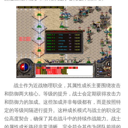
战士作为近战物理职业，其属性成长主要围绕攻击
和防御两大核心。等级的提升，战士会定期获得攻击力
和防御力的加成。这些加成并非每级都有，而是按照特
定的等级间隔进行提升。这种成长模式与战士的职业定
位高度契合，确保了其在战斗中的持续作战能力。战士
的属性成长路径非常清晰，完全符合其作为团队前排的