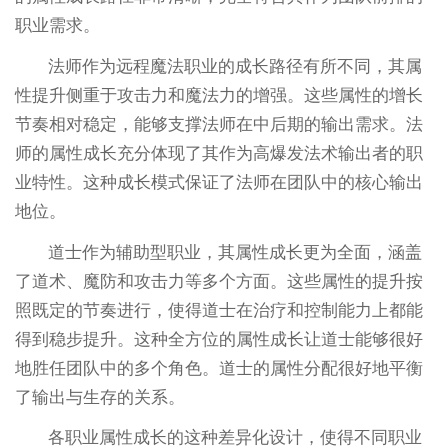
职业需求。
法师作为远程魔法职业的成长路径有所不同，其属
性提升侧重于攻击力和魔法力的增强。这些属性的增长
节奏相对稳定，能够支撑法师在中后期的输出需求。法
师的属性成长充分体现了其作为高爆发法术输出者的职
业特性。这种成长模式保证了法师在团队中的核心输出
地位。
道士作为辅助型职业，其属性成长更为全面，涵盖
了道术、魔防和攻击力等多个方面。这些属性的提升按
照既定的节奏进行，使得道士在治疗和控制能力上都能
得到稳步提升。这种全方位的属性成长让道士能够很好
地胜任团队中的多个角色。道士的属性分配很好地平衡
了输出与生存的关系。
各职业属性成长的这种差异化设计，使得不同职业