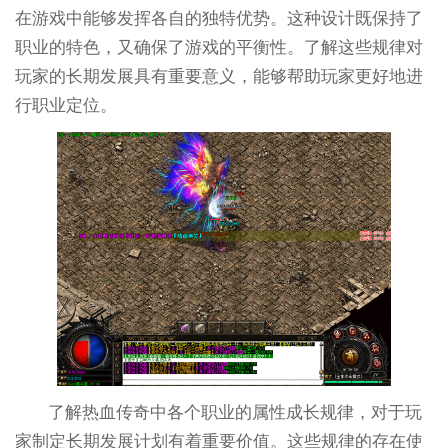
在游戏中能够发挥各自的独特优势。这种设计既保持了
职业的特色，又确保了游戏的平衡性。了解这些规律对
玩家的长期发展具有重要意义，能够帮助玩家更好地进
行职业定位。
了解热血传奇中各个职业的属性成长规律，对于玩
家制定长期发展计划有着重要价值。这些规律的存在使