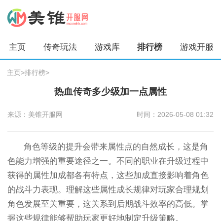
主页
传奇玩法
游戏库
排行榜
游戏开服
主页
>
排行榜
>
热血传奇多少级加一点属性
来源：美锥开服网
时间：2026-05-08 01:32
角色等级的提升会带来属性点的自然成长，这是角
色能力增强的重要途径之一。不同的职业在升级过程中
获得的属性加成都各有特点，这些加成直接影响着角色
的战斗力表现。理解这些属性成长规律对玩家合理规划
角色发展至关重要，这关系到后期战斗效率的高低。掌
握这些规律能够帮助玩家更好地制定升级策略。