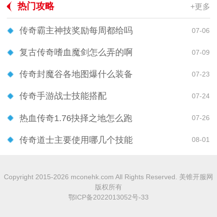
热门攻略
+更多
传奇霸主神技奖励每周都给吗
07-06
复古传奇嗜血魔剑怎么弄的啊
07-09
传奇封魔谷各地图爆什么装备
07-23
传奇手游战士技能搭配
07-24
热血传奇1.76抉择之地怎么跑
07-26
传奇道士主要使用哪几个技能
08-01
Copyright 2015-2026 mconehk.com All Rights Reserved. 美锥开服网
版权所有
鄂ICP备2022013052号-33