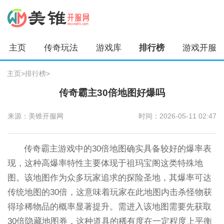
主页
传奇玩法
游戏库
排行榜
游戏开服
主页
>
排行榜
>
传奇霸主30倍地图好爆吗
来源：美锥开服网
时间：2026-05-11 02:47
传奇霸主游戏中的30倍地图确实具备较好的爆率表
现，这种高爆率特性主要体现于祖玛宝阁这类特殊地
图。该地图作为众多玩家追求的探险圣地，其爆率可达
传统地图的30倍，这意味着玩家在此地图内击杀怪物获
得珍稀物品的概率显著提升。需进入该地图需要先获取
30倍隐藏地图券，这种道具的稀有度在一定程度上平衡