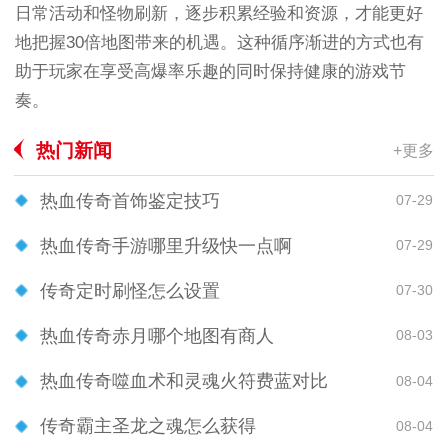
日常活动和怪物刷新，逐步积累经验和资源，才能更好
地把握30倍地图带来的机遇。这种循序渐进的方式也有
助于玩家在享受高爆率乐趣的同时保持健康的游戏节
奏。
热门新闻
+更多
热血传奇首饰鉴定技巧
07-29
热血传奇手游哪里升级快一点啊
07-29
传奇定时刷怪怎么设置
07-30
热血传奇赤月哪个地图有商人
08-03
热血传奇噬血术和灵魂火符费蓝对比
08-04
传奇霸主圣龙之魂怎么获得
08-04