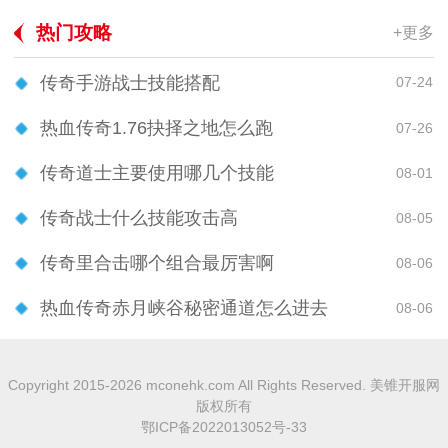
热门攻略
+更多
传奇手游战士技能搭配
07-24
热血传奇1.76抉择之地怎么跑
07-26
传奇道士主要使用哪几个技能
08-01
传奇战士什么技能攻击高
08-05
传奇里合击哪个组合最厉害啊
08-06
热血传奇赤月峡谷秘密通道怎么进去
08-06
Copyright 2015-2026 mconehk.com All Rights Reserved. 美锥开服网
版权所有
鄂ICP备2022013052号-33