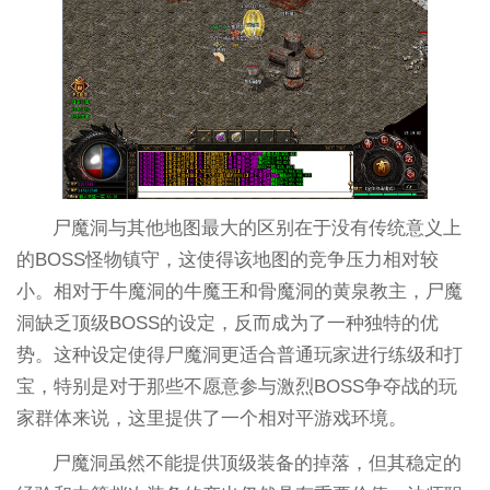
尸魔洞与其他地图最大的区别在于没有传统意义上
的BOSS怪物镇守，这使得该地图的竞争压力相对较
小。相对于牛魔洞的牛魔王和骨魔洞的黄泉教主，尸魔
洞缺乏顶级BOSS的设定，反而成为了一种独特的优
势。这种设定使得尸魔洞更适合普通玩家进行练级和打
宝，特别是对于那些不愿意参与激烈BOSS争夺战的玩
家群体来说，这里提供了一个相对平游戏环境。
尸魔洞虽然不能提供顶级装备的掉落，但其稳定的