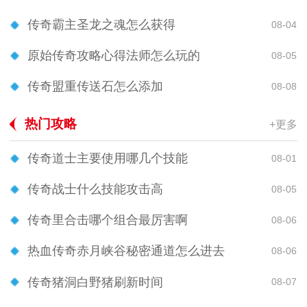
传奇霸主圣龙之魂怎么获得
08-04
原始传奇攻略心得法师怎么玩的
08-05
传奇盟重传送石怎么添加
08-08
热门攻略
+更多
传奇道士主要使用哪几个技能
08-01
传奇战士什么技能攻击高
08-05
传奇里合击哪个组合最厉害啊
08-06
热血传奇赤月峡谷秘密通道怎么进去
08-06
传奇猪洞白野猪刷新时间
08-07