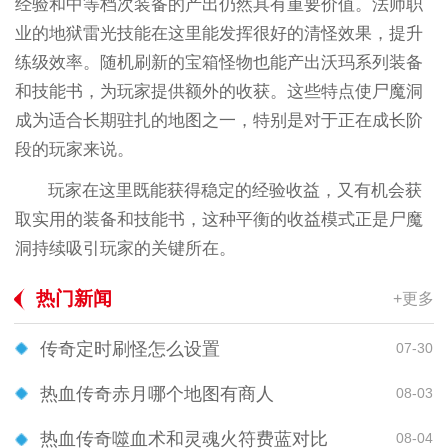
经验和中等档次装备的产出仍然具有重要价值。法师职
业的地狱雷光技能在这里能发挥很好的清怪效果，提升
练级效率。随机刷新的宝箱怪物也能产出沃玛系列装备
和技能书，为玩家提供额外的收获。这些特点使尸魔洞
成为适合长期驻扎的地图之一，特别是对于正在成长阶
段的玩家来说。
玩家在这里既能获得稳定的经验收益，又有机会获
取实用的装备和技能书，这种平衡的收益模式正是尸魔
洞持续吸引玩家的关键所在。
热门新闻
+更多
传奇定时刷怪怎么设置
07-30
热血传奇赤月哪个地图有商人
08-03
热血传奇噬血术和灵魂火符费蓝对比
08-04