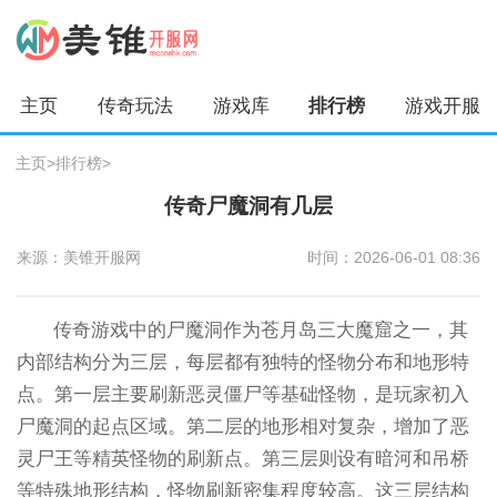
主页
传奇玩法
游戏库
排行榜
游戏开服
主页
>
排行榜
>
传奇尸魔洞有几层
来源：美锥开服网
时间：2026-06-01 08:36
传奇游戏中的尸魔洞作为苍月岛三大魔窟之一，其
内部结构分为三层，每层都有独特的怪物分布和地形特
点。第一层主要刷新恶灵僵尸等基础怪物，是玩家初入
尸魔洞的起点区域。第二层的地形相对复杂，增加了恶
灵尸王等精英怪物的刷新点。第三层则设有暗河和吊桥
等特殊地形结构，怪物刷新密集程度较高。这三层结构