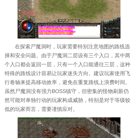
在探索尸魔洞时，玩家需要特别注意地图的路线选
择和安全问题。由于尸魔洞二层设有三个入口，其中两
个入口都会返回一层，只有一个入口能通往三层，这种
特殊的路线设计容易让玩家迷失方向。建议玩家使用飞
行卷轴来提高移动效率，避免在重复路线上浪费时间。
虽然尸魔洞没有强力BOSS镇守，但密集的怪物刷新仍
然可能对单独行动的玩家构成威胁，特别是对于等级较
低的玩家而言，需要谨慎应对。