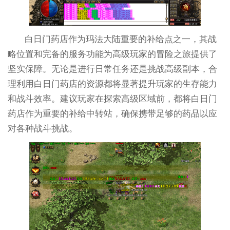
白日门药店作为玛法大陆重要的补给点之一，其战
略位置和完备的服务功能为高级玩家的冒险之旅提供了
坚实保障。无论是进行日常任务还是挑战高级副本，合
理利用白日门药店的资源都将显著提升玩家的生存能力
和战斗效率。建议玩家在探索高级区域前，都将白日门
药店作为重要的补给中转站，确保携带足够的药品以应
对各种战斗挑战。