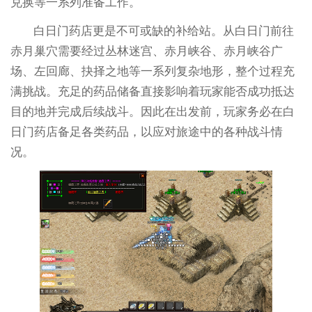
兑换等一系列准备工作。
白日门药店更是不可或缺的补给站。从白日门前往
赤月巢穴需要经过丛林迷宫、赤月峡谷、赤月峡谷广
场、左回廊、抉择之地等一系列复杂地形，整个过程充
满挑战。充足的药品储备直接影响着玩家能否成功抵达
目的地并完成后续战斗。因此在出发前，玩家务必在白
日门药店备足各类药品，以应对旅途中的各种战斗情
况。