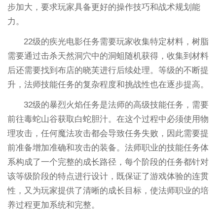
步加大，要求玩家具备更好的操作技巧和战术规划能
力。
22级的疾光电影任务需要玩家收集特定材料，树脂
需要通过击杀天然洞穴中的洞蛆随机获得，收集到材料
后还需要找到布店的晓芙进行后续处理。等级的不断提
升，法师技能任务的复杂程度和挑战性也在逐步提高。
32级的暴烈火焰任务是法师的高级技能任务，需要
前往毒蛇山谷获取白蛇胆汁。在这个过程中必须使用物
理攻击，任何魔法攻击都会导致任务失败，因此需要提
前准备增加准确和攻击的装备。法师职业的技能任务体
系构成了一个完整的成长路径，每个阶段的任务都针对
该等级阶段的特点进行设计，既保证了游戏体验的连贯
性，又为玩家提供了清晰的成长目标，使法师职业的培
养过程更加系统和完整。