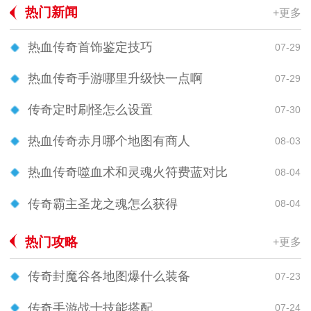
热门新闻
+更多
热血传奇首饰鉴定技巧
07-29
热血传奇手游哪里升级快一点啊
07-29
传奇定时刷怪怎么设置
07-30
热血传奇赤月哪个地图有商人
08-03
热血传奇噬血术和灵魂火符费蓝对比
08-04
传奇霸主圣龙之魂怎么获得
08-04
热门攻略
+更多
传奇封魔谷各地图爆什么装备
07-23
传奇手游战士技能搭配
07-24