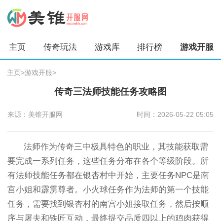
主页
传奇玩法
游戏库
排行榜
游戏开服
主页
>
游戏开服
>
传奇三法师技能任务攻略图
来源：美锥开服网
时间：2026-05-22 05:05
法师作为传奇三中极具特色的职业，其技能获取需
要完成一系列任务，这些任务分布在各个等级阶段。所
有法师技能任务都在银杏村中开始，主要任务NPC是南
宫小姐和霹雳尊者。小火球任务作为法师的第一个技能
任务，需要找到银杏村的南宫小姐接取任务，然后按顺
序与屠夫和铁匠互动，最终提交品质四以上的鸡肉获得