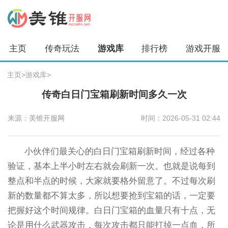
主页
传奇玩法
游戏库
排行榜
游戏开服
主页
>
游戏库
>
传奇白日门宝箱刷新时间多久一次
来源：美锥开服网
时间：2026-05-31 02:44
小伙伴们最关心的白日门宝箱刷新时间，经过各种
验证，基本上半小时左右就会刷新一次。也就是说每到
整点和半点的时候，大家就要格外留意了。不过每次刷
新的数量都不算太多，所以想要抢到宝箱的话，一定要
把握好这个时间规律。白日门宝箱的血量只有十点，无
论是用什么武器攻击，每次攻击都只能打掉一点血，所