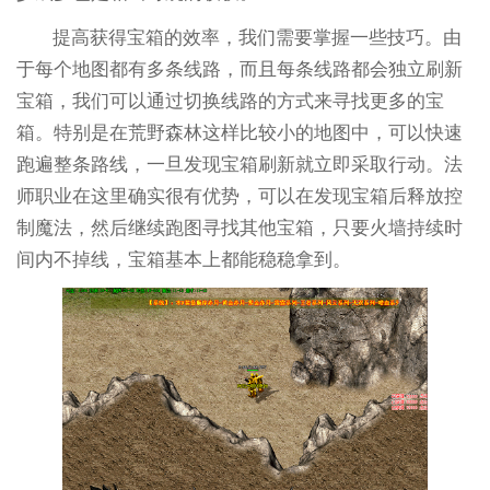
提高获得宝箱的效率，我们需要掌握一些技巧。由
于每个地图都有多条线路，而且每条线路都会独立刷新
宝箱，我们可以通过切换线路的方式来寻找更多的宝
箱。特别是在荒野森林这样比较小的地图中，可以快速
跑遍整条路线，一旦发现宝箱刷新就立即采取行动。法
师职业在这里确实很有优势，可以在发现宝箱后释放控
制魔法，然后继续跑图寻找其他宝箱，只要火墙持续时
间内不掉线，宝箱基本上都能稳稳拿到。