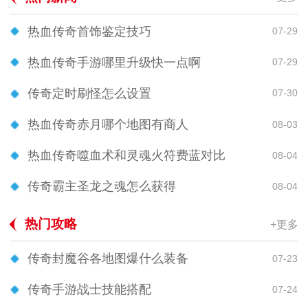
热血传奇首饰鉴定技巧
07-29
热血传奇手游哪里升级快一点啊
07-29
传奇定时刷怪怎么设置
07-30
热血传奇赤月哪个地图有商人
08-03
热血传奇噬血术和灵魂火符费蓝对比
08-04
传奇霸主圣龙之魂怎么获得
08-04
热门攻略
+更多
传奇封魔谷各地图爆什么装备
07-23
传奇手游战士技能搭配
07-24