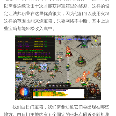
以需要连续攻击十次才能获得宝箱里的奖励。这样的设
定让法师职业在这里优势很大，因为他们可以使用火墙
这样的范围技能来烧宝箱，只要网络不中断，基本上这
些宝箱都能轻松收入囊中。
找到白日门宝箱，我们需要知道它们会出现在哪些
地方。白日门主城内有五个固定的坐标点附近会随机刷